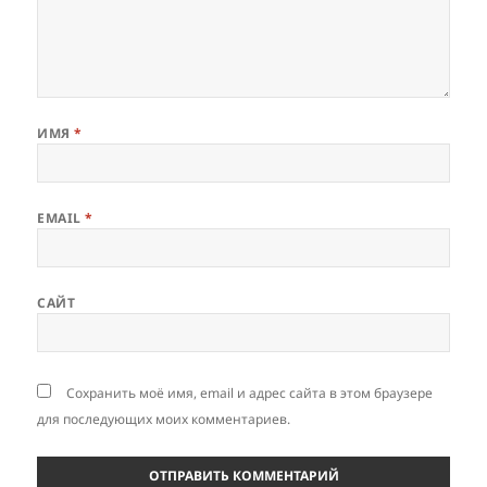
ИМЯ
*
EMAIL
*
САЙТ
Сохранить моё имя, email и адрес сайта в этом браузере
для последующих моих комментариев.